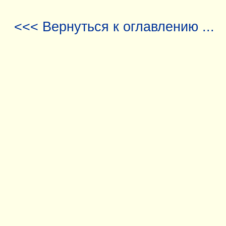
<<< Вернуться к оглавлению ...