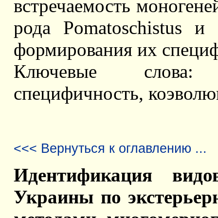
встречаемость моногеней
рода Pomatoschistus 
формирования их специ
Ключевые слова: 
специфичность, коэволю
<<< Вернуться к оглавлению ...
Идентификация вид
Украины по экстерьер