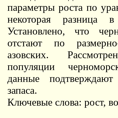
параметры роста по ура
некоторая разница 
Установлено, что чер
отстают по размерно
азовских. Рассмотре
популяции черноморс
данные подтверждают
запаса.
Ключевые слова: рост, во