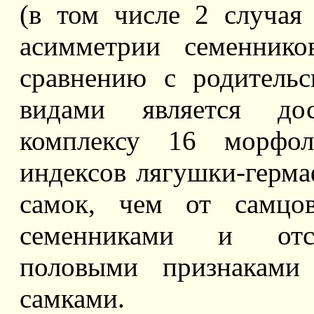
(в том числе 2 случая
асимметрии семеннико
сравнению с родитель
видами является до
комплексу 16 морфол
индексов лягушки-герма
самок, чем от самцо
семенниками и отс
половыми признаками
самками.