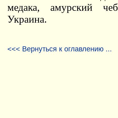
медака, амурский чеб
Украина.
<<< Вернуться к оглавлению ...