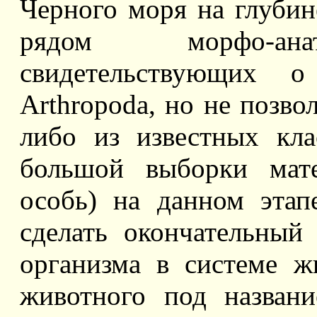
Черного моря на глубин
рядом морфо-анат
свидетельствующих 
Arthropoda, но не позво
либо из известных кла
большой выборки мате
особь) на данном этап
сделать окончательный
организма в системе ж
животного под назван