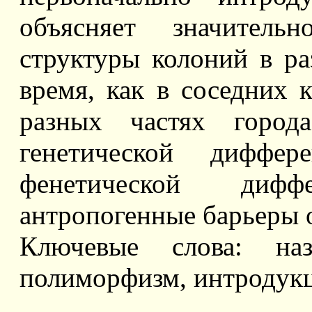
объясняет значительн
структуры колоний в ра
время, как в соседних к
разных частях города
генетической диффер
фенетической диффе
антропогенные барьеры 
Ключевые слова: наз
полиморфизм, интродукц