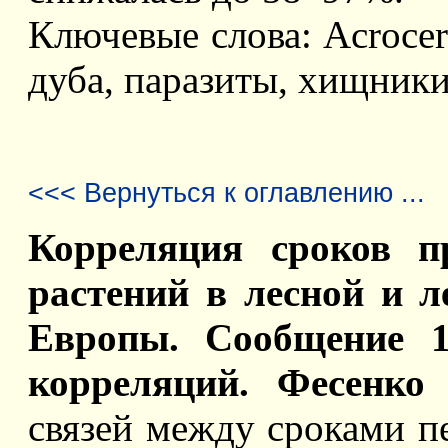
Ключевые слова: Acrocerc
дуба, паразиты, хищники
<<< Вернуться к оглавлению ...
Корреляция сроков п
растений в лесной и л
Европы. Сообщение 1
корреляций. Фесенко 
связей между сроками п