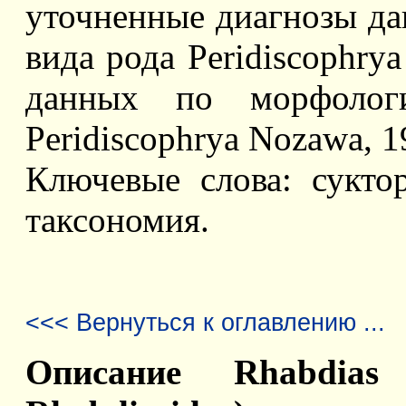
уточненные диагнозы да
вида рода Peridiscophrya
данных по морфолог
Peridiscophrya Nozawa, 1
Ключевые слова: суктори
таксономия.
<<< Вернуться к оглавлению ...
Описание Rhabdias 