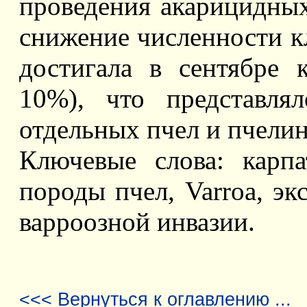
проведения акарицидных
снижение численности кл
достигала в сентябре 
10%), что представля
отдельных пчел и пчелин
Ключевые слова: карпа
породы пчел, Varroa, эк
варроозной инвазии.
<<< Вернуться к оглавлению ...