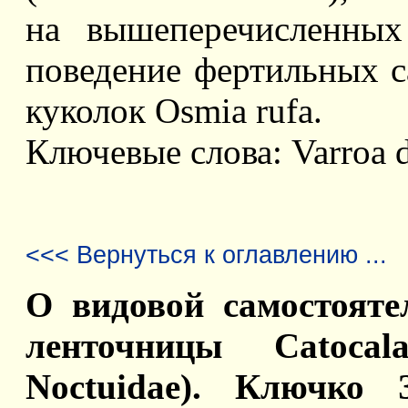
на вышеперечисленных
поведение фертильных с
куколок Osmia rufa.
Ключевые слова: Varroa d
<<< Вернуться к оглавлению ...
О видовой самостояте
ленточницы Catocala 
Noctuidae). Ключко