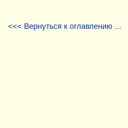
<<< Вернуться к оглавлению ...