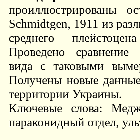
проиллюстрированы ост
Schmidtgen, 1911 из раз
среднего плейстоцен
Проведено сравнение 
вида с таковыми выме
Получены новые данные 
территории Украины.
Ключевые слова: Меджи
параконидный отдел, уль