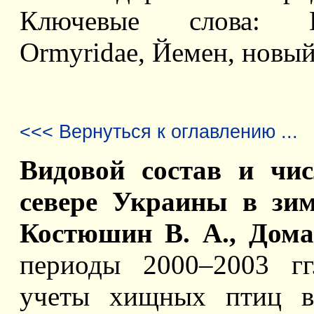
Ключевые слова: Hym
Ormyridae, Йемен, новый
<<< Вернуться к оглавлению ...
Видовой состав и чи
севере Украины в зим
Костюшин В. А., Дома
периоды 2000–2003 гг
учеты хищных птиц в 