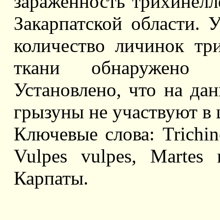
зараженность трихинелл
Закарпатской области. 
количество личинок т
ткани обнаружено 
Установлено, что на д
грызуны не участвуют в
Ключевые слова: Trichinel
Vulpes vulpes, Martes m
Карпаты.