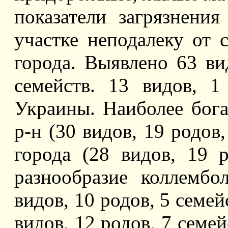
показатели загрязнени
участке неподалеку от 
города. Выявлено 63 ви
семейств. 13 видов, 
Украины. Наиболее бог
р-н (30 видов, 19 родов
города (28 видов, 19 
разнообразие коллембо
видов, 10 родов, 5 семе
видов, 12 родов, 7 семей