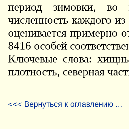
период зимовки, во 
численность каждого из 
оценивается примерно от
8416 особей соответстве
Ключевые слова: хищны
плотность, северная час
<<< Вернуться к оглавлению ...