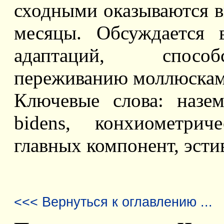
сходными оказываются в
месяцы. Обсуждается 
адаптаций, спосо
переживанию моллюсками
Ключевые слова: назем
bidens, конхиометрич
главных компонент, эсти
<<< Вернуться к оглавлению ...