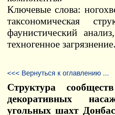
Ключевые слова: ногохв
таксономическая стру
фаунистический анализ
техногенное загрязнение
<<< Вернуться к оглавлению ...
Структура сообщест
декоративных наса
угольных шахт Донбас