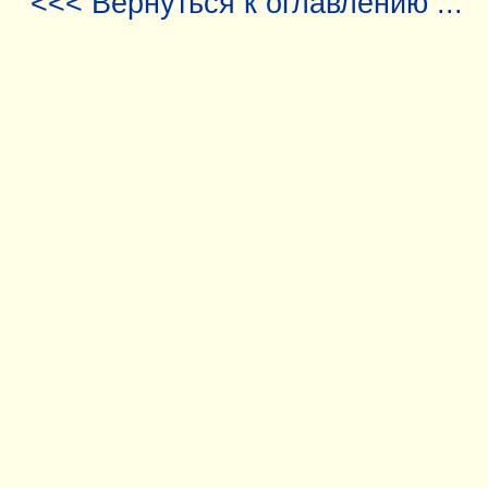
<<< Вернуться к оглавлению ...