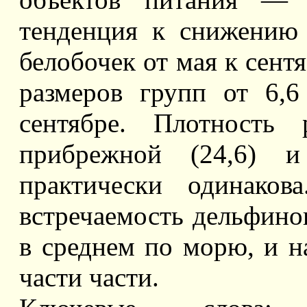
тенденция к снижению 
белобочек от мая к сент
размеров групп от 6,
сентябре. Плотность 
прибрежной (24,6) и
практически одинаков
встречаемость дельфино
в среднем по морю, и н
части части.