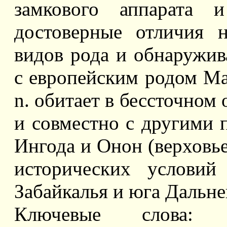
замкового аппарата и
достоверные отличия 
видов рода и обнаружива
с европейским родом Marga
n. обитает в бессточном
и совместно с другими 
Ингода и Онон (верховье
исторических условий
Забайкалья и юга Дальне
Ключевые слова: Biv