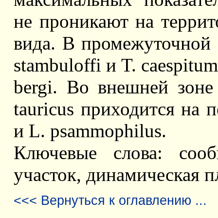
не проникают на террит
вида. В промежуточной 
stambuloffi и T. caespit
bergi. Во внешней зоне
tauricus приходится на 
и L. psammophilus.
Ключевые слова: сооб
участок, динамическая п
<<< Вернуться к оглавлению ...