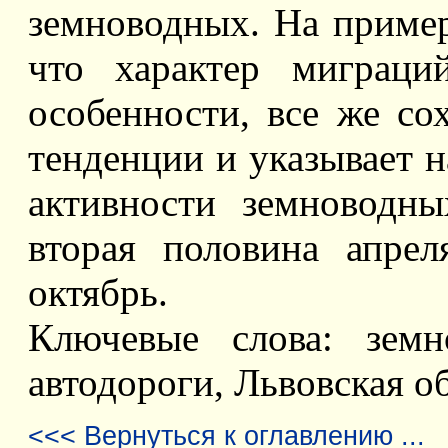
земноводных. На приме
что характер миграци
особенности, все же с
тенденции и указывает 
активности земноводн
вторая половина апре
октябрь.
Ключевые слова: земн
автодороги, Львовская об
<<< Вернуться к оглавлению ...