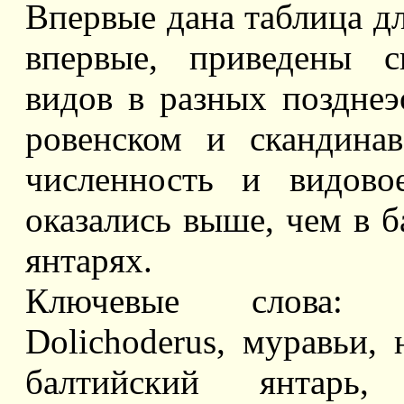
Впервые дана таблица дл
впервые, приведены с
видов в разных поздне
ровенском и скандинав
численность и видовое
оказались выше, чем в 
янтарях.
Ключевые слова: Hy
Dolichoderus, муравьи,
балтийский янтарь, 