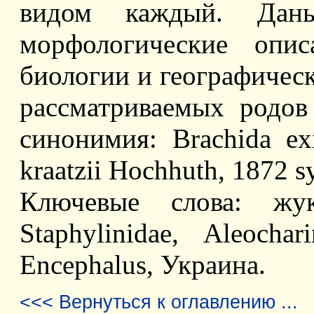
видом каждый. Дан
морфологические опис
биологии и географическ
рассматриваемых родов
синонимия: Brachida ex
kraatzii Hochhuth, 1872 sy
Ключевые слова: жуки
Staphylinidae, Aleochar
Encephalus, Украина.
<<< Вернуться к оглавлению ...